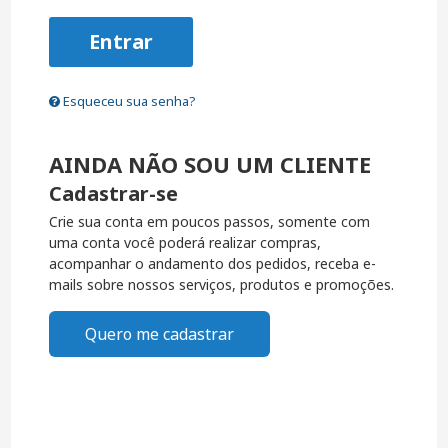
Entrar
Esqueceu sua senha?
AINDA NÃO SOU UM CLIENTE
Cadastrar-se
Crie sua conta em poucos passos, somente com
uma conta você poderá realizar compras,
acompanhar o andamento dos pedidos, receba e-
mails sobre nossos serviços, produtos e promoções.
Quero me cadastrar