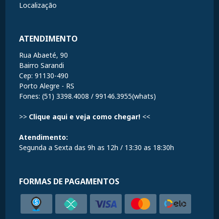
Localização
ATENDIMENTO
Rua Abaeté, 90
Bairro Sarandi
Cep: 91130-490
Porto Alegre - RS
Fones: (51) 3398.4008 / 99146.3955(whats)
>>
Clique aqui e veja como chegar!
<<
Atendimento:
Segunda a Sexta das 9h as 12h / 13:30 as 18:30h
FORMAS DE PAGAMENTOS