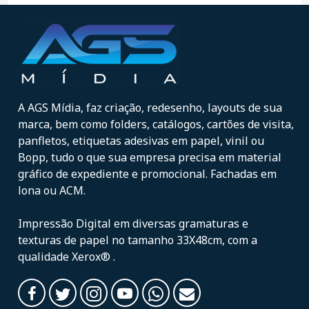
A AGS Mídia, faz criação, redesenho, layouts de sua
marca, bem como folders, catálogos, cartões de visita,
panfletos, etiquetas adesivas em papel, vinil ou
Bopp, tudo o que sua empresa precisa em material
gráfico de expediente e promocional. Fachadas em
lona ou ACM.
Impressão Digital em diversas gramaturas e
texturas de papel no tamanho 33X48cm, com a
qualidade Xerox® .