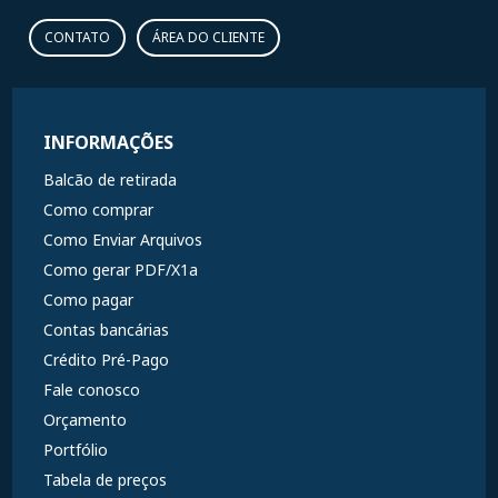
CONTATO
ÁREA DO CLIENTE
INFORMAÇÕES
Balcão de retirada
Como comprar
Como Enviar Arquivos
Como gerar PDF/X1a
Como pagar
Contas bancárias
Crédito Pré-Pago
Fale conosco
Orçamento
Portfólio
Tabela de preços