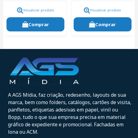
Visualizar produto
Visualizar produto
Comprar
Comprar
A AGS Mídia, faz criação, redesenho, layouts de sua
marca, bem como folders, catálogos, cartões de visita,
panfletos, etiquetas adesivas em papel, vinil ou
Bopp, tudo o que sua empresa precisa em material
gráfico de expediente e promocional. Fachadas em
lona ou ACM.