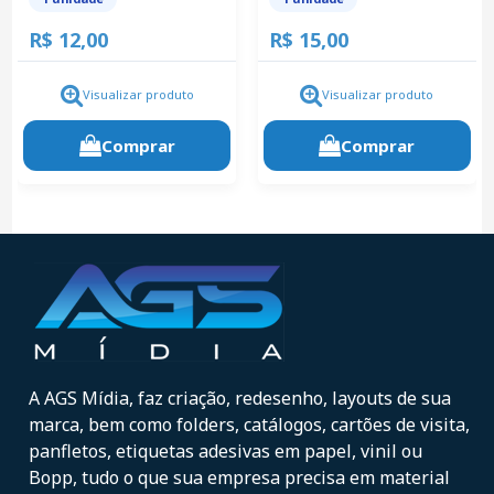
R$ 12,00
R$ 15,00
Visualizar produto
Visualizar produto
Comprar
Comprar
A AGS Mídia, faz criação, redesenho, layouts de sua
marca, bem como folders, catálogos, cartões de visita,
panfletos, etiquetas adesivas em papel, vinil ou
Bopp, tudo o que sua empresa precisa em material