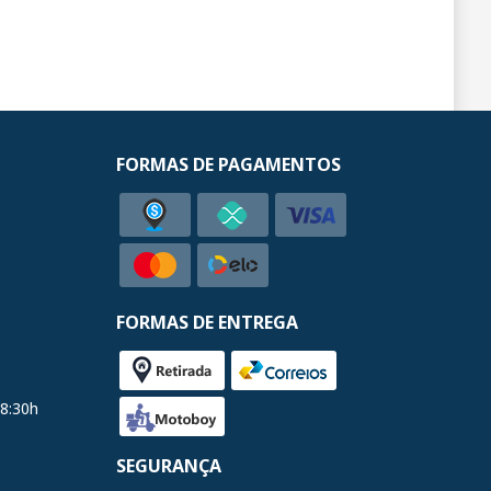
FORMAS DE PAGAMENTOS
FORMAS DE ENTREGA
18:30h
SEGURANÇA