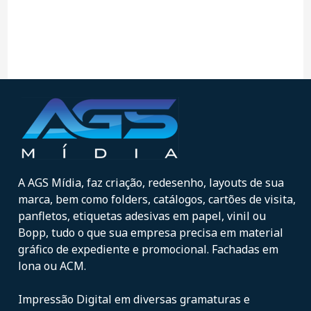
A AGS Mídia, faz criação, redesenho, layouts de sua
marca, bem como folders, catálogos, cartões de visita,
panfletos, etiquetas adesivas em papel, vinil ou
Bopp, tudo o que sua empresa precisa em material
gráfico de expediente e promocional. Fachadas em
lona ou ACM.
Impressão Digital em diversas gramaturas e