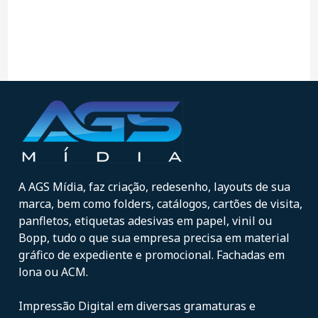
A AGS Mídia, faz criação, redesenho, layouts de sua
marca, bem como folders, catálogos, cartões de visita,
panfletos, etiquetas adesivas em papel, vinil ou
Bopp, tudo o que sua empresa precisa em material
gráfico de expediente e promocional. Fachadas em
lona ou ACM.
Impressão Digital em diversas gramaturas e